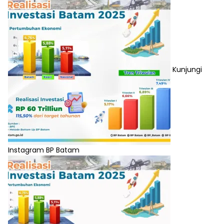
Kunjungi
Instagram BP Batam