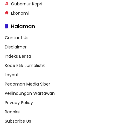
Gubernur Kepri
Ekonomi
Halaman
Contact Us
Disclaimer
Indeks Berita
Kode Etik Jurnalistik
Layout
Pedoman Media Siber
Perlindungan Wartawan
Privacy Policy
Redaksi
Subscribe Us