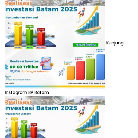
Kunjungi
Instagram BP Batam