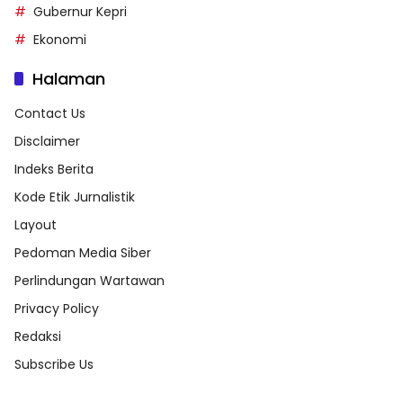
Gubernur Kepri
Ekonomi
Halaman
Contact Us
Disclaimer
Indeks Berita
Kode Etik Jurnalistik
Layout
Pedoman Media Siber
Perlindungan Wartawan
Privacy Policy
Redaksi
Subscribe Us