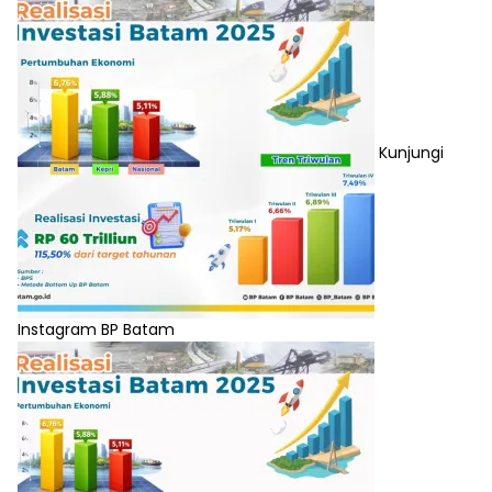
Kunjungi
Instagram BP Batam