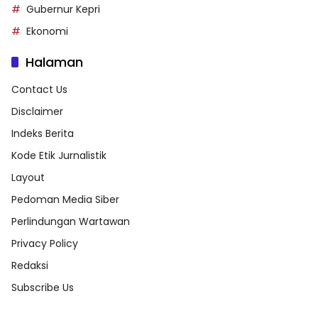
Gubernur Kepri
Ekonomi
Halaman
Contact Us
Disclaimer
Indeks Berita
Kode Etik Jurnalistik
Layout
Pedoman Media Siber
Perlindungan Wartawan
Privacy Policy
Redaksi
Subscribe Us