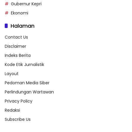
Gubernur Kepri
Ekonomi
Halaman
Contact Us
Disclaimer
Indeks Berita
Kode Etik Jurnalistik
Layout
Pedoman Media Siber
Perlindungan Wartawan
Privacy Policy
Redaksi
Subscribe Us