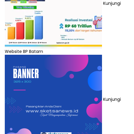
Kunjungi
Website BP Batam
Kunjungi