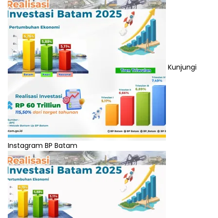
Kunjungi
Instagram BP Batam