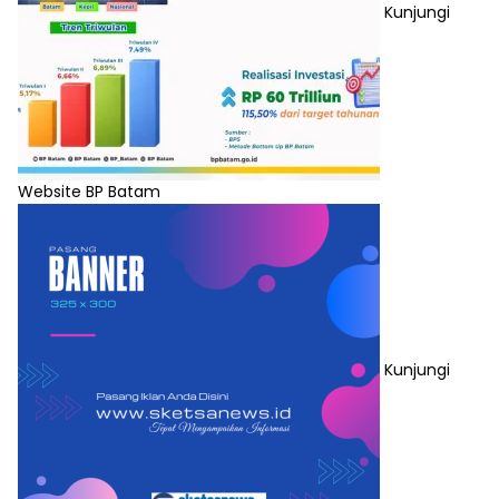
Kunjungi
Website BP Batam
Kunjungi