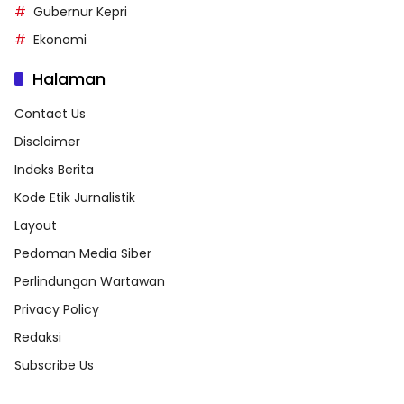
Gubernur Kepri
Ekonomi
Halaman
Contact Us
Disclaimer
Indeks Berita
Kode Etik Jurnalistik
Layout
Pedoman Media Siber
Perlindungan Wartawan
Privacy Policy
Redaksi
Subscribe Us