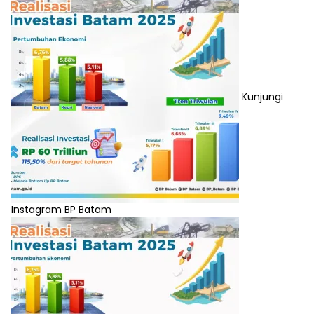
Kunjungi
Instagram BP Batam