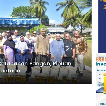
 Ketahanan Pangan, Ribuan
Bantuan