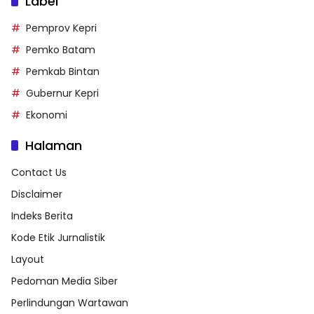
Label
Pemprov Kepri
Pemko Batam
Pemkab Bintan
Gubernur Kepri
Ekonomi
Halaman
Contact Us
Disclaimer
Indeks Berita
Kode Etik Jurnalistik
Layout
Pedoman Media Siber
Perlindungan Wartawan