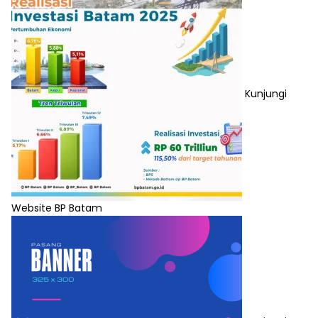
Kunjungi
Website BP Batam