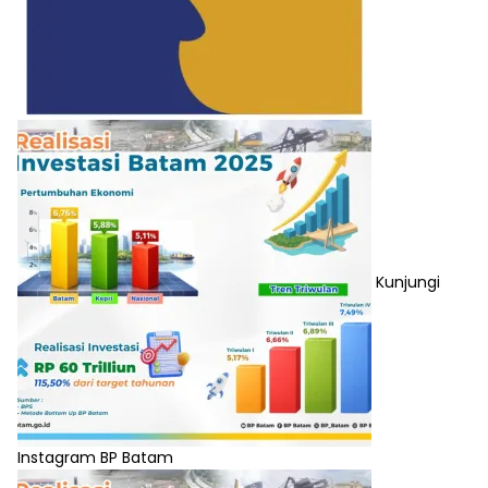
Kunjungi
Instagram BP Batam