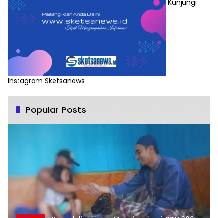
Kunjungi
Instagram Sketsanews
Popular Posts