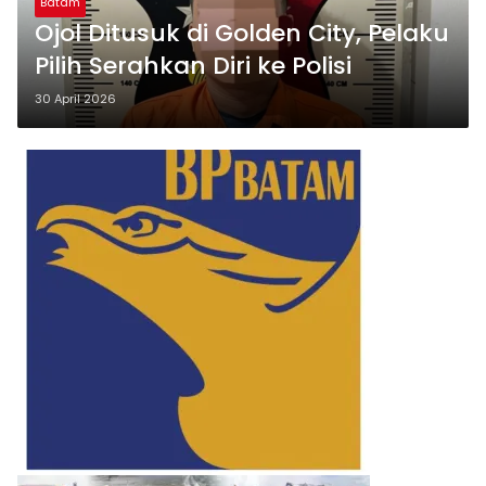
Batam
Ojol Ditusuk di Golden City, Pelaku
Pilih Serahkan Diri ke Polisi
30 April 2026