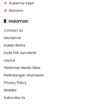
Gubernur Kepri
Ekonomi
Halaman
Contact Us
Disclaimer
Indeks Berita
Kode Etik Jurnalistik
Layout
Pedoman Media Siber
Perlindungan Wartawan
Privacy Policy
Redaksi
Subscribe Us