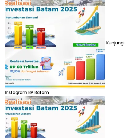
Kunjungi
Instagram BP Batam