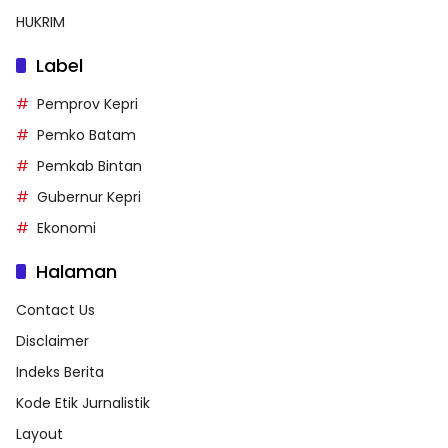
HUKRIM
Label
Pemprov Kepri
Pemko Batam
Pemkab Bintan
Gubernur Kepri
Ekonomi
Halaman
Contact Us
Disclaimer
Indeks Berita
Kode Etik Jurnalistik
Layout