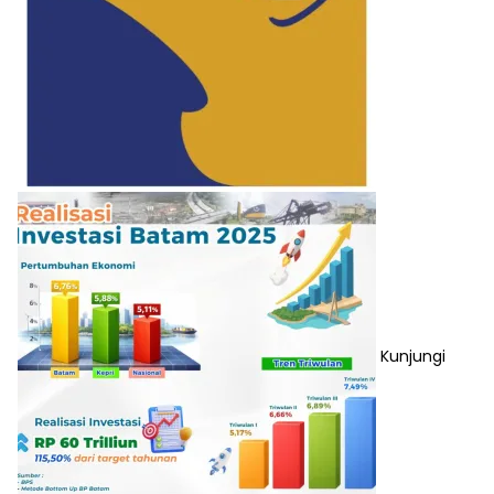
Kunjungi