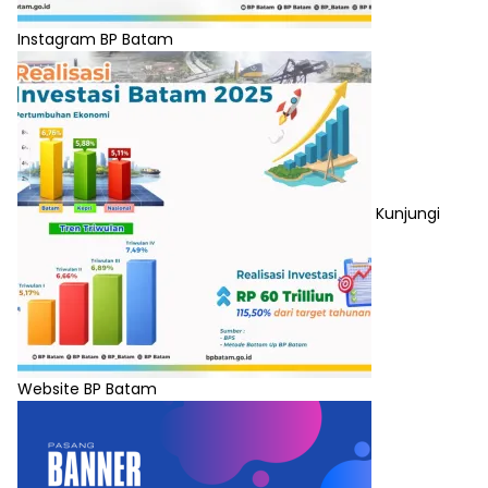
Instagram BP Batam
Kunjungi
Website BP Batam