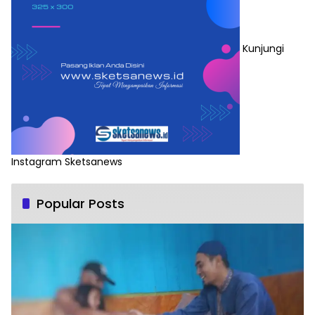
Kunjungi
Instagram Sketsanews
Popular Posts