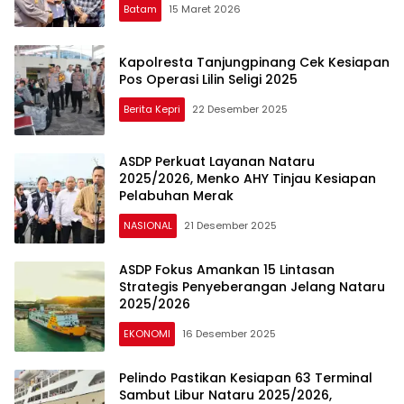
Batam
15 Maret 2026
Kapolresta Tanjungpinang Cek Kesiapan
Pos Operasi Lilin Seligi 2025
Berita Kepri
22 Desember 2025
ASDP Perkuat Layanan Nataru
2025/2026, Menko AHY Tinjau Kesiapan
Pelabuhan Merak
NASIONAL
21 Desember 2025
ASDP Fokus Amankan 15 Lintasan
Strategis Penyeberangan Jelang Nataru
2025/2026
EKONOMI
16 Desember 2025
Pelindo Pastikan Kesiapan 63 Terminal
Sambut Libur Nataru 2025/2026,