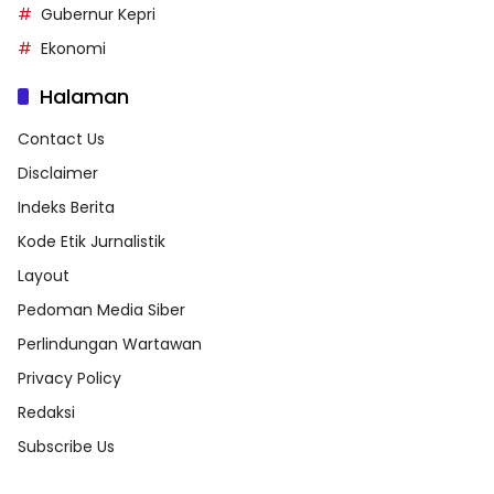
Gubernur Kepri
Ekonomi
Halaman
Contact Us
Disclaimer
Indeks Berita
Kode Etik Jurnalistik
Layout
Pedoman Media Siber
Perlindungan Wartawan
Privacy Policy
Redaksi
Subscribe Us