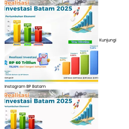
Kunjungi
Instagram BP Batam