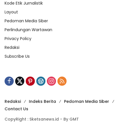
Kode Etik Jurnalistik
Layout
Pedoman Media Siber
Perlindungan Wartawan
Privacy Policy
Redaksi
Subscribe Us
Redaksi
Indeks Berita
Pedoman Media Siber
Contact Us
CopyRight : Sketsanews.id - By GMT