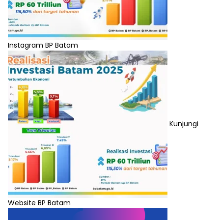
Instagram BP Batam
Kunjungi
Website BP Batam