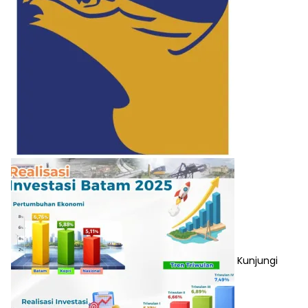
Kunjungi