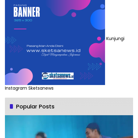
Kunjungi
Instagram Sketsanews
Popular Posts