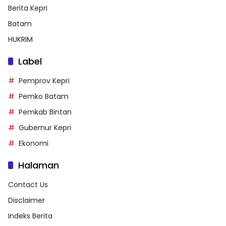
Berita Kepri
Batam
HUKRIM
Label
Pemprov Kepri
Pemko Batam
Pemkab Bintan
Gubernur Kepri
Ekonomi
Halaman
Contact Us
Disclaimer
Indeks Berita