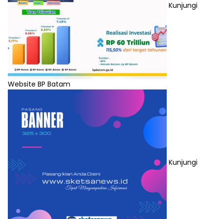
Kunjungi
Website BP Batam
Kunjungi