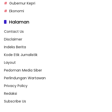
Gubernur Kepri
Ekonomi
Halaman
Contact Us
Disclaimer
Indeks Berita
Kode Etik Jurnalistik
Layout
Pedoman Media Siber
Perlindungan Wartawan
Privacy Policy
Redaksi
Subscribe Us