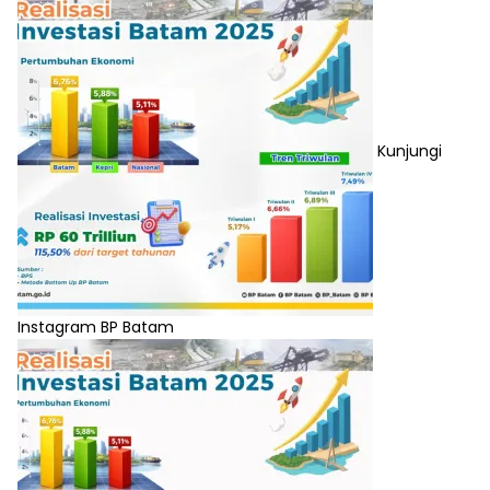
Kunjungi
Instagram BP Batam