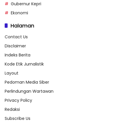
Gubernur Kepri
Ekonomi
Halaman
Contact Us
Disclaimer
Indeks Berita
Kode Etik Jurnalistik
Layout
Pedoman Media Siber
Perlindungan Wartawan
Privacy Policy
Redaksi
Subscribe Us