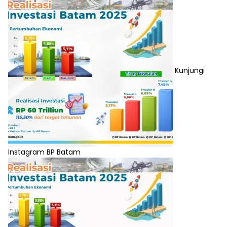
Kunjungi
Instagram BP Batam