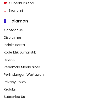
Gubernur Kepri
Ekonomi
Halaman
Contact Us
Disclaimer
Indeks Berita
Kode Etik Jurnalistik
Layout
Pedoman Media Siber
Perlindungan Wartawan
Privacy Policy
Redaksi
Subscribe Us