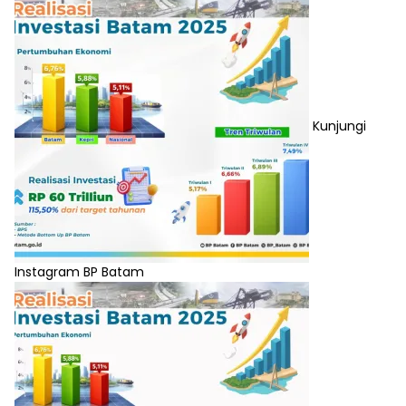
Kunjungi
Instagram BP Batam