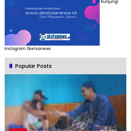
Kunjungi
Instagram Sketsanews
Popular Posts