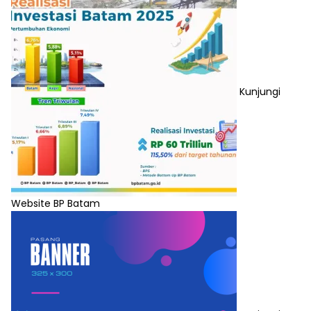
Kunjungi
Website BP Batam