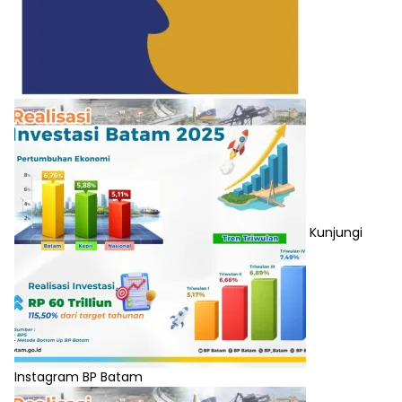
Kunjungi
Instagram BP Batam