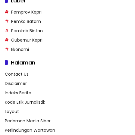
Label
Pemprov Kepri
Pemko Batam
Pemkab Bintan
Gubernur Kepri
Ekonomi
Halaman
Contact Us
Disclaimer
Indeks Berita
Kode Etik Jurnalistik
Layout
Pedoman Media Siber
Perlindungan Wartawan