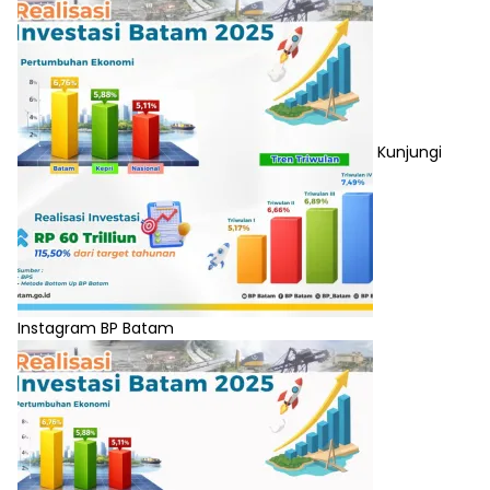
Kunjungi
Instagram BP Batam