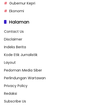
Gubernur Kepri
Ekonomi
Halaman
Contact Us
Disclaimer
Indeks Berita
Kode Etik Jurnalistik
Layout
Pedoman Media Siber
Perlindungan Wartawan
Privacy Policy
Redaksi
Subscribe Us