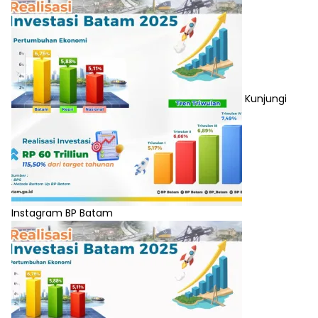
Kunjungi
Instagram BP Batam