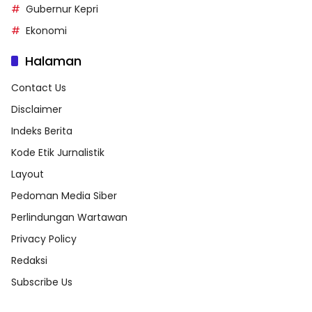
Gubernur Kepri
Ekonomi
Halaman
Contact Us
Disclaimer
Indeks Berita
Kode Etik Jurnalistik
Layout
Pedoman Media Siber
Perlindungan Wartawan
Privacy Policy
Redaksi
Subscribe Us