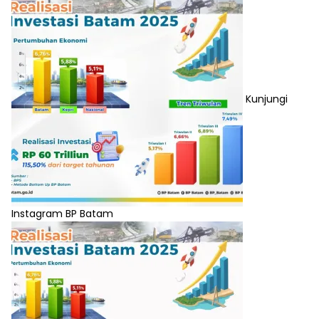
Kunjungi
Instagram BP Batam