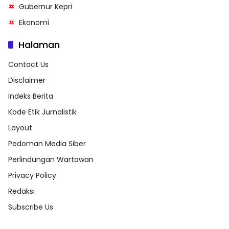
Gubernur Kepri
Ekonomi
Halaman
Contact Us
Disclaimer
Indeks Berita
Kode Etik Jurnalistik
Layout
Pedoman Media Siber
Perlindungan Wartawan
Privacy Policy
Redaksi
Subscribe Us