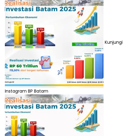
Kunjungi
Instagram BP Batam