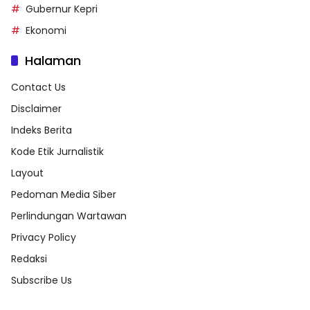
Gubernur Kepri
Ekonomi
Halaman
Contact Us
Disclaimer
Indeks Berita
Kode Etik Jurnalistik
Layout
Pedoman Media Siber
Perlindungan Wartawan
Privacy Policy
Redaksi
Subscribe Us