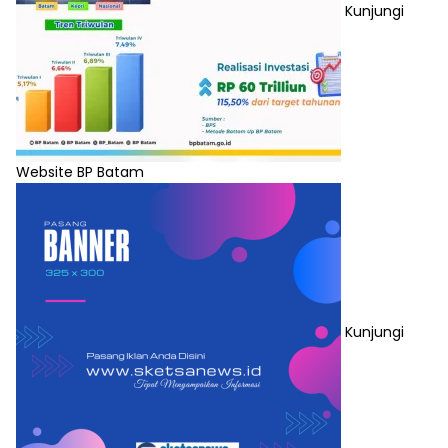
Kunjungi
Website BP Batam
Kunjungi