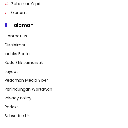
Gubernur Kepri
Ekonomi
Halaman
Contact Us
Disclaimer
Indeks Berita
Kode Etik Jurnalistik
Layout
Pedoman Media Siber
Perlindungan Wartawan
Privacy Policy
Redaksi
Subscribe Us