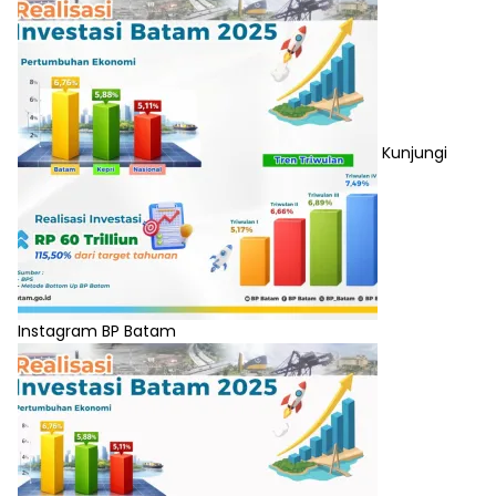
Kunjungi
Instagram BP Batam