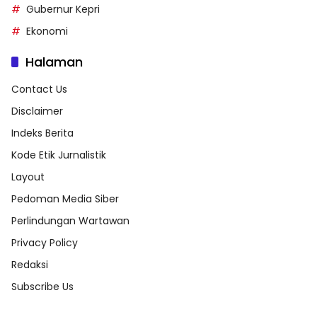
Gubernur Kepri
Ekonomi
Halaman
Contact Us
Disclaimer
Indeks Berita
Kode Etik Jurnalistik
Layout
Pedoman Media Siber
Perlindungan Wartawan
Privacy Policy
Redaksi
Subscribe Us