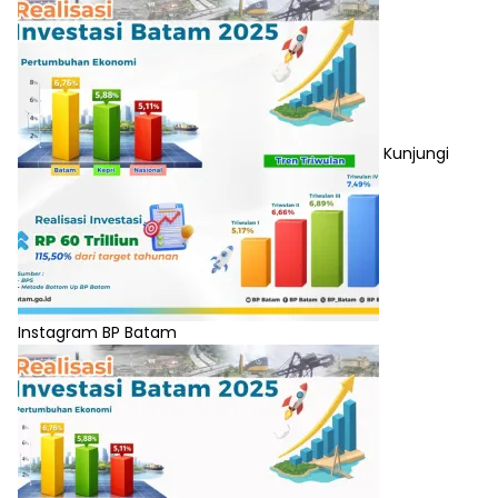
Kunjungi
Instagram BP Batam