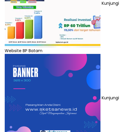
Kunjungi
Website BP Batam
Kunjungi