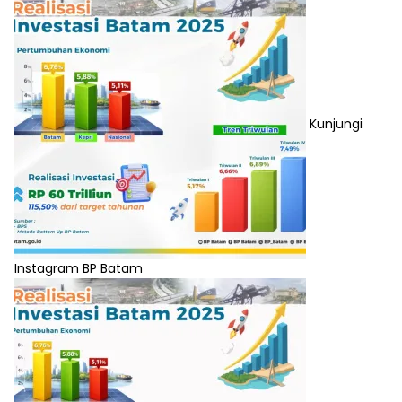
Kunjungi
Instagram BP Batam