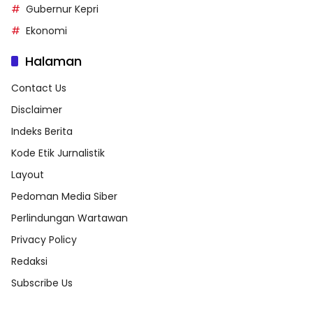
Gubernur Kepri
Ekonomi
Halaman
Contact Us
Disclaimer
Indeks Berita
Kode Etik Jurnalistik
Layout
Pedoman Media Siber
Perlindungan Wartawan
Privacy Policy
Redaksi
Subscribe Us