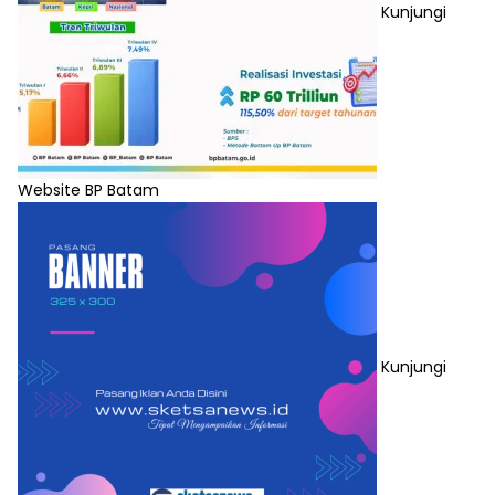
Kunjungi
Website BP Batam
Kunjungi