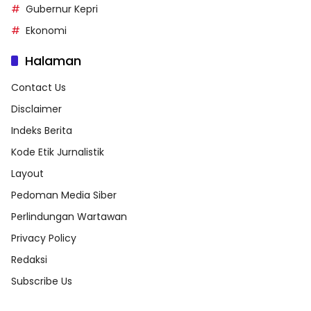
Gubernur Kepri
Ekonomi
Halaman
Contact Us
Disclaimer
Indeks Berita
Kode Etik Jurnalistik
Layout
Pedoman Media Siber
Perlindungan Wartawan
Privacy Policy
Redaksi
Subscribe Us