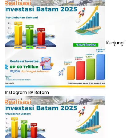
Kunjungi
Instagram BP Batam