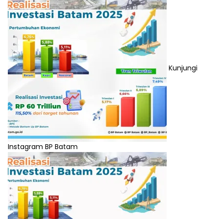
Kunjungi
Instagram BP Batam