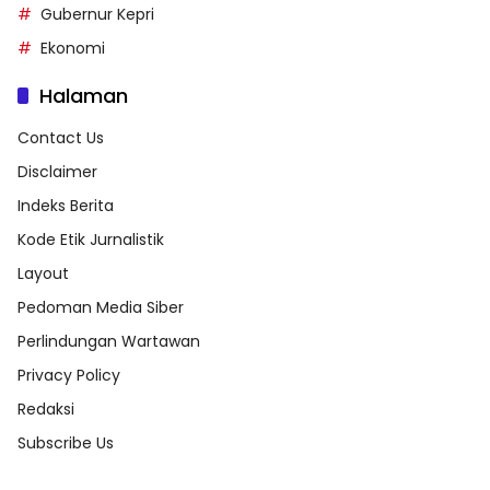
Gubernur Kepri
Ekonomi
Halaman
Contact Us
Disclaimer
Indeks Berita
Kode Etik Jurnalistik
Layout
Pedoman Media Siber
Perlindungan Wartawan
Privacy Policy
Redaksi
Subscribe Us