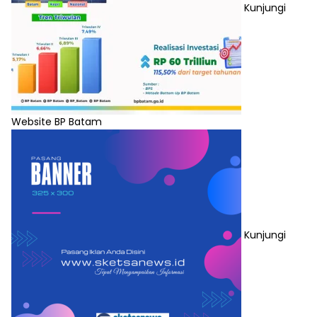
Kunjungi
Website BP Batam
Kunjungi