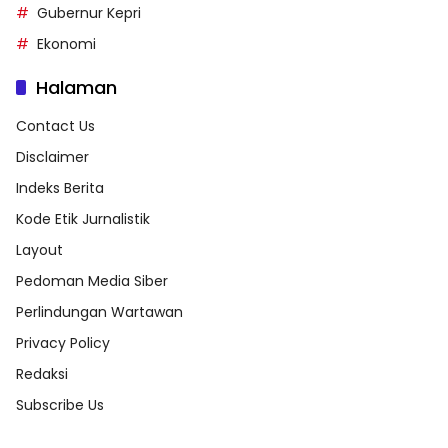
Gubernur Kepri
Ekonomi
Halaman
Contact Us
Disclaimer
Indeks Berita
Kode Etik Jurnalistik
Layout
Pedoman Media Siber
Perlindungan Wartawan
Privacy Policy
Redaksi
Subscribe Us