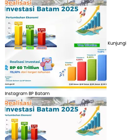
Kunjungi
Instagram BP Batam