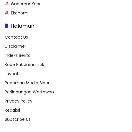
Gubernur Kepri
Ekonomi
Halaman
Contact Us
Disclaimer
Indeks Berita
Kode Etik Jurnalistik
Layout
Pedoman Media Siber
Perlindungan Wartawan
Privacy Policy
Redaksi
Subscribe Us