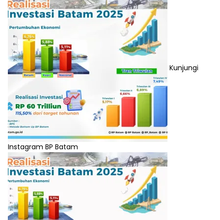
Kunjungi
Instagram BP Batam