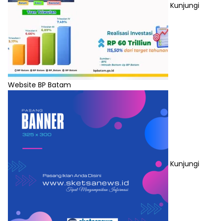
Kunjungi
Website BP Batam
Kunjungi