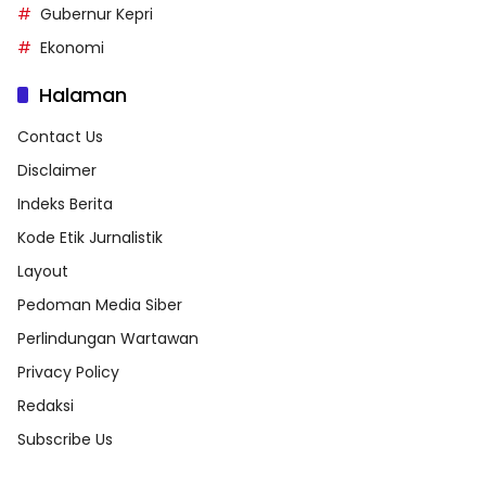
Gubernur Kepri
Ekonomi
Halaman
Contact Us
Disclaimer
Indeks Berita
Kode Etik Jurnalistik
Layout
Pedoman Media Siber
Perlindungan Wartawan
Privacy Policy
Redaksi
Subscribe Us