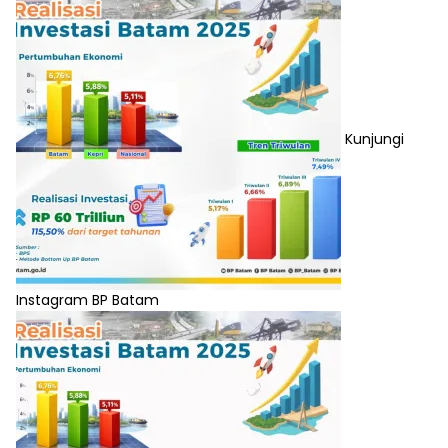
Kunjungi
Instagram BP Batam