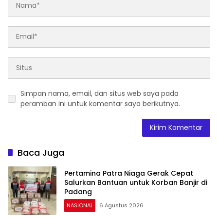
Simpan nama, email, dan situs web saya pada
peramban ini untuk komentar saya berikutnya.
Baca Juga
Pertamina Patra Niaga Gerak Cepat
Salurkan Bantuan untuk Korban Banjir di
Padang
NASIONAL
6 Agustus 2026