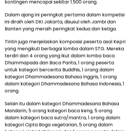
kontingen mencapai sekitar 1.500 orang.
Dalam ajang ini peringkat pertama dalam kompetisi
ini diraih oleh DKI Jakarta, disusul oleh Jambi dan
Banten yang meraih peringkat kedua dan ketiga.
Tintin juga menjelaskan komposisi peserta asal Kepri
yang mengikuti berbagai lomba dalam STG. Mereka
terdiri dari 4 orang yang ikut dalam lomba baca
Dhammapada dan Baca Parita, 1 orang peserta
untuk kategori bercerita Buddhis, 1 orang dalam
kategori Dhammadesana Bahasa Inggris, 1 orang
dalam kategori Dhammadesana Bahasa Indonesia, 1
orang.
Selain itu dalam kategori Dhammadesana Bahasa
Mandarin, 5 orang kategori baca keng, 5 orang
dalam kategori baca sutra/mantra, 1 orang dalam
kategori Cipta Boga vegetarian, 5 orang dalam