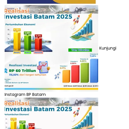
Kunjungi
Instagram BP Batam