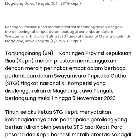
Magelang, Jawa Tengah. (F/Tim STG Kepri)
Kontingen Provinsi Kepri meraih prestasi membanggakan dengan
meraih peringkat empat dalam berbagai perlombaan dalam
Swayamvara Tripitaka Gatha (STG) tingkat nasional XI yang digelar di
Magelang, Jawa Tengah. (F/Tim STG Kepri)
Tanjungpinang (SN) – Kontingen Provinsi Kepulauan
Riau (Kepri) meraih prestasi membanggakan
dengan meraih peringkat empat dalam berbagai
perlombaan dalam Swayamvara Tripitaka Gatha
(STG) tingkat nasional XI. Kompetisi yang
diselenggarakan di Magelang, Jawa Tengah,
berlangsung mulai 1 hingga 5 November 2023.
Tintin, selaku Ketua STG Kepri, menyatakan
kebahagiaannya atas pencapaian gemilang yang
berhasil diraih oleh peserta STG asal Kepri. Para
peserta dari Kepri berhasil meraih prestasi sebagai