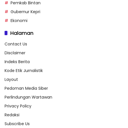
Pemkab Bintan
Gubernur Kepri
Ekonomi
Halaman
Contact Us
Disclaimer
Indeks Berita
Kode Etik Jurnalistik
Layout
Pedoman Media Siber
Perlindungan Wartawan
Privacy Policy
Redaksi
Subscribe Us