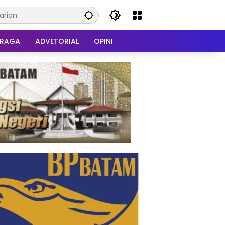
HRAGA
ADVETORIAL
OPINI