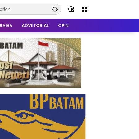
HRAGA
ADVETORIAL
OPINI