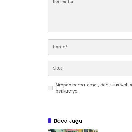
Simpan nama, email, dan situs web 
berikutnya.
Baca Juga