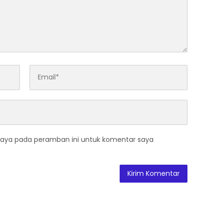
saya pada peramban ini untuk komentar saya