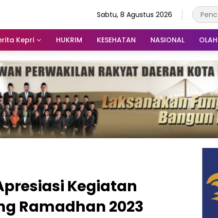
Sabtu, 8 Agustus 2026
rita Kepri
HUKRIM
KESEHATAN
NASIONAL
OLA
presiasi Kegiatan
ng Ramadhan 2023