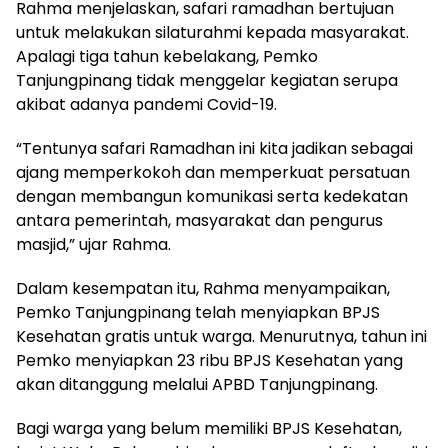
Rahma menjelaskan, safari ramadhan bertujuan
untuk melakukan silaturahmi kepada masyarakat.
Apalagi tiga tahun kebelakang, Pemko
Tanjungpinang tidak menggelar kegiatan serupa
akibat adanya pandemi Covid-19.
“Tentunya safari Ramadhan ini kita jadikan sebagai
ajang memperkokoh dan memperkuat persatuan
dengan membangun komunikasi serta kedekatan
antara pemerintah, masyarakat dan pengurus
masjid,” ujar Rahma.
Dalam kesempatan itu, Rahma menyampaikan,
Pemko Tanjungpinang telah menyiapkan BPJS
Kesehatan gratis untuk warga. Menurutnya, tahun ini
Pemko menyiapkan 23 ribu BPJS Kesehatan yang
akan ditanggung melalui APBD Tanjungpinang.
Bagi warga yang belum memiliki BPJS Kesehatan,