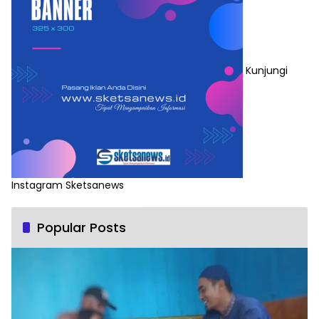
Kunjungi
Instagram Sketsanews
Popular Posts