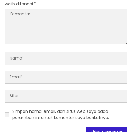
wajib ditandai
*
Simpan nama, email, dan situs web saya pada
peramban ini untuk komentar saya berikutnya.