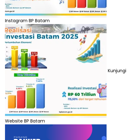
Instagram BP Batam
Kunjungi
Website BP Batam