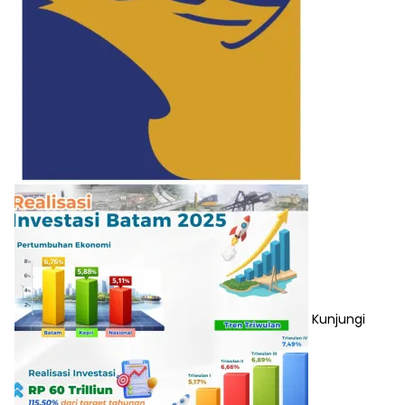
Kunjungi