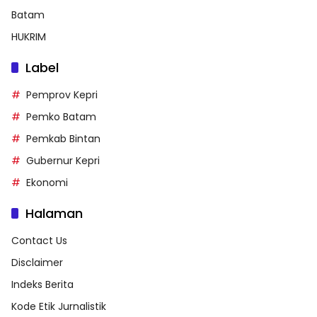
Batam
HUKRIM
Label
Pemprov Kepri
Pemko Batam
Pemkab Bintan
Gubernur Kepri
Ekonomi
Halaman
Contact Us
Disclaimer
Indeks Berita
Kode Etik Jurnalistik