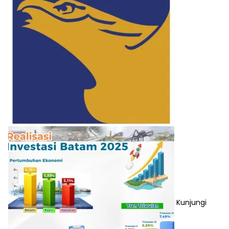
Kunjungi