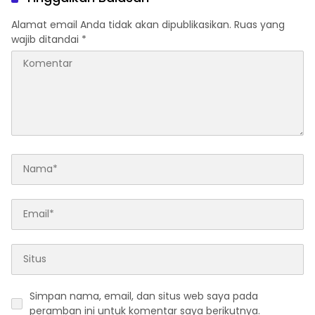
Alamat email Anda tidak akan dipublikasikan.
Ruas yang
wajib ditandai
*
Simpan nama, email, dan situs web saya pada
peramban ini untuk komentar saya berikutnya.