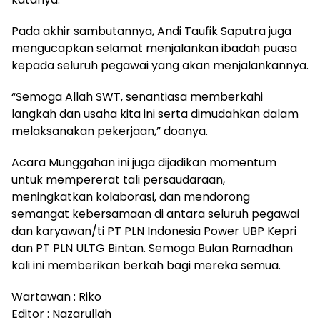
Pada akhir sambutannya, Andi Taufik Saputra juga
mengucapkan selamat menjalankan ibadah puasa
kepada seluruh pegawai yang akan menjalankannya.
“Semoga Allah SWT, senantiasa memberkahi
langkah dan usaha kita ini serta dimudahkan dalam
melaksanakan pekerjaan,” doanya.
Acara Munggahan ini juga dijadikan momentum
untuk mempererat tali persaudaraan,
meningkatkan kolaborasi, dan mendorong
semangat kebersamaan di antara seluruh pegawai
dan karyawan/ti PT PLN Indonesia Power UBP Kepri
dan PT PLN ULTG Bintan. Semoga Bulan Ramadhan
kali ini memberikan berkah bagi mereka semua.
Wartawan : Riko
Editor : Nazarullah