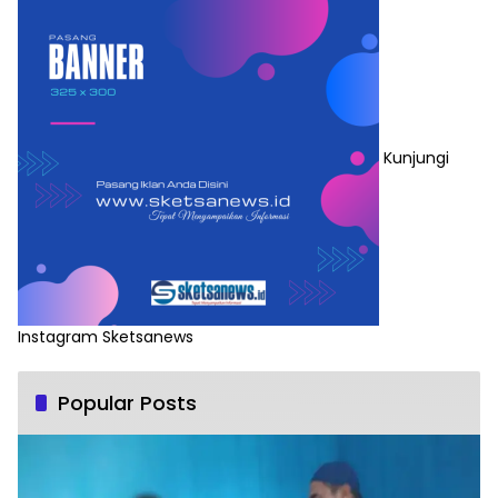
Kunjungi
Instagram Sketsanews
Popular Posts