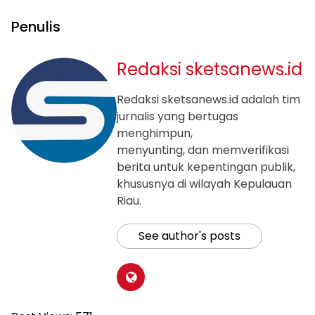
Penulis
Redaksi sketsanews.id
Redaksi sketsanews.id adalah tim
jurnalis yang bertugas
menghimpun,
menyunting, dan memverifikasi
berita untuk kepentingan publik,
khususnya di wilayah Kepulauan
Riau.
See author's posts