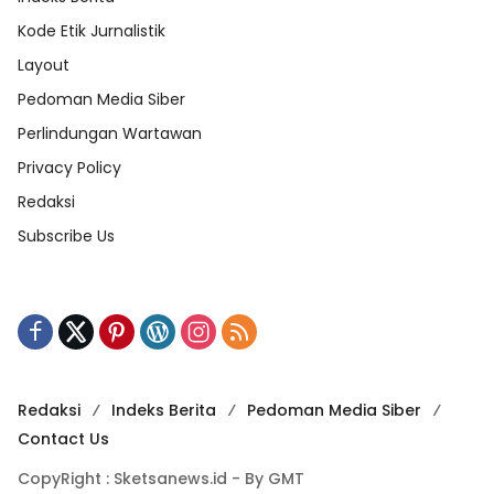
Kode Etik Jurnalistik
Layout
Pedoman Media Siber
Perlindungan Wartawan
Privacy Policy
Redaksi
Subscribe Us
Redaksi
Indeks Berita
Pedoman Media Siber
Contact Us
CopyRight : Sketsanews.id - By GMT