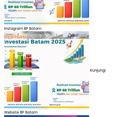
Instagram BP Batam
Kunjungi
Website BP Batam