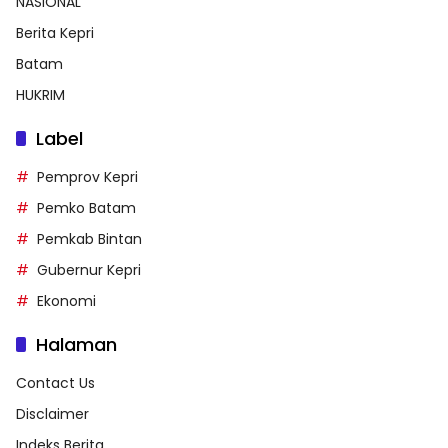
NASIONAL
Berita Kepri
Batam
HUKRIM
Label
Pemprov Kepri
Pemko Batam
Pemkab Bintan
Gubernur Kepri
Ekonomi
Halaman
Contact Us
Disclaimer
Indeks Berita