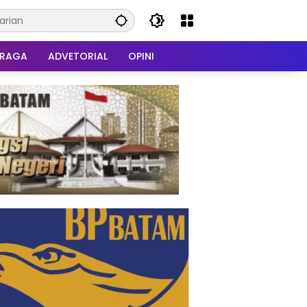
HRAGA
ADVETORIAL
OPINI