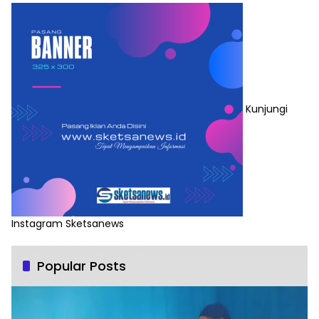
Kunjungi
Instagram Sketsanews
Popular Posts