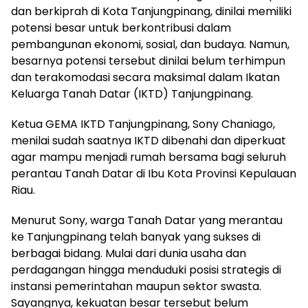
dan berkiprah di Kota Tanjungpinang, dinilai memiliki
potensi besar untuk berkontribusi dalam
pembangunan ekonomi, sosial, dan budaya. Namun,
besarnya potensi tersebut dinilai belum terhimpun
dan terakomodasi secara maksimal dalam Ikatan
Keluarga Tanah Datar (IKTD) Tanjungpinang.
Ketua GEMA IKTD Tanjungpinang, Sony Chaniago,
menilai sudah saatnya IKTD dibenahi dan diperkuat
agar mampu menjadi rumah bersama bagi seluruh
perantau Tanah Datar di Ibu Kota Provinsi Kepulauan
Riau.
Menurut Sony, warga Tanah Datar yang merantau
ke Tanjungpinang telah banyak yang sukses di
berbagai bidang. Mulai dari dunia usaha dan
perdagangan hingga menduduki posisi strategis di
instansi pemerintahan maupun sektor swasta.
Sayangnya, kekuatan besar tersebut belum