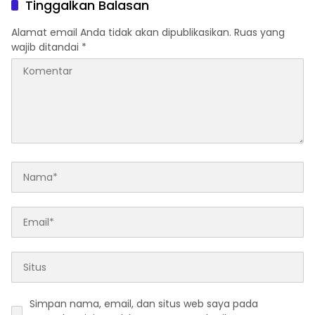
Tinggalkan Balasan
Alamat email Anda tidak akan dipublikasikan.
Ruas yang
wajib ditandai
*
Simpan nama, email, dan situs web saya pada