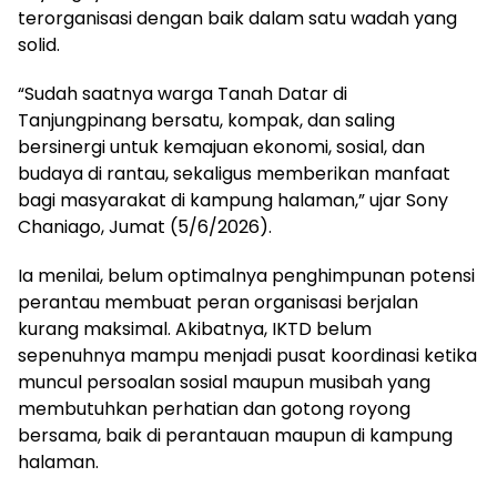
terorganisasi dengan baik dalam satu wadah yang
solid.
“Sudah saatnya warga Tanah Datar di
Tanjungpinang bersatu, kompak, dan saling
bersinergi untuk kemajuan ekonomi, sosial, dan
budaya di rantau, sekaligus memberikan manfaat
bagi masyarakat di kampung halaman,” ujar Sony
Chaniago, Jumat (5/6/2026).
Ia menilai, belum optimalnya penghimpunan potensi
perantau membuat peran organisasi berjalan
kurang maksimal. Akibatnya, IKTD belum
sepenuhnya mampu menjadi pusat koordinasi ketika
muncul persoalan sosial maupun musibah yang
membutuhkan perhatian dan gotong royong
bersama, baik di perantauan maupun di kampung
halaman.