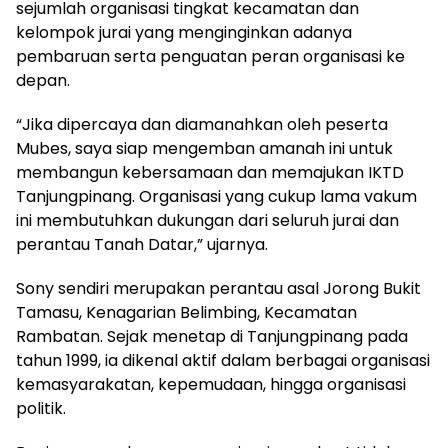
sejumlah organisasi tingkat kecamatan dan
kelompok jurai yang menginginkan adanya
pembaruan serta penguatan peran organisasi ke
depan.
“Jika dipercaya dan diamanahkan oleh peserta
Mubes, saya siap mengemban amanah ini untuk
membangun kebersamaan dan memajukan IKTD
Tanjungpinang. Organisasi yang cukup lama vakum
ini membutuhkan dukungan dari seluruh jurai dan
perantau Tanah Datar,” ujarnya.
Sony sendiri merupakan perantau asal Jorong Bukit
Tamasu, Kenagarian Belimbing, Kecamatan
Rambatan. Sejak menetap di Tanjungpinang pada
tahun 1999, ia dikenal aktif dalam berbagai organisasi
kemasyarakatan, kepemudaan, hingga organisasi
politik.