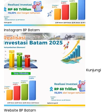
Instagram BP Batam
Kunjungi
Website BP Batam