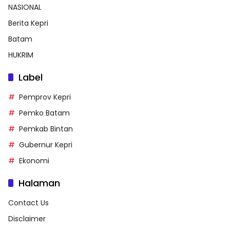
NASIONAL
Berita Kepri
Batam
HUKRIM
Label
Pemprov Kepri
Pemko Batam
Pemkab Bintan
Gubernur Kepri
Ekonomi
Halaman
Contact Us
Disclaimer