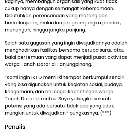
Baginya, membangun organisasi yang kuat tidak
cukup hanya dengan semangat kebersamaan.
Dibutuhkan perencanaan yang matang dan
berkelanjutan, mulai dari program jangka pendek,
menengah, hingga jangka panjang.
Salah satu gagasan yang ingin diwujudkannya adalah
menghadirkan fasilitas bersama berupa surau atau
balai pertemuan yang dapat menjadi pusat aktivitas
warga Tanah Datar di Tanjungpinang.
“Kami ingin IKTD memiliki tempat berkumpul sendiri
yang bisa digunakan untuk kegiatan sosial, budaya,
keagamaan, dan berbagai kepentingan warga
Tanah Datar di rantau. Saya yakin, jika seluruh
potensi yang ada bersatu, tidak ada yang tidak
mungkin untuk diwujudkan,” pungkasnya. (***)
Penulis