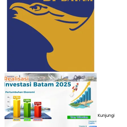
Kunjungi