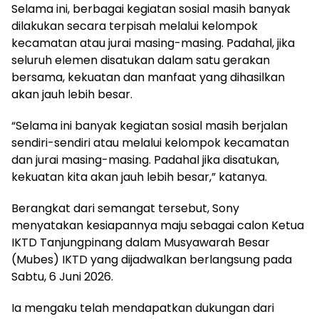
Selama ini, berbagai kegiatan sosial masih banyak
dilakukan secara terpisah melalui kelompok
kecamatan atau jurai masing-masing. Padahal, jika
seluruh elemen disatukan dalam satu gerakan
bersama, kekuatan dan manfaat yang dihasilkan
akan jauh lebih besar.
“Selama ini banyak kegiatan sosial masih berjalan
sendiri-sendiri atau melalui kelompok kecamatan
dan jurai masing-masing. Padahal jika disatukan,
kekuatan kita akan jauh lebih besar,” katanya.
Berangkat dari semangat tersebut, Sony
menyatakan kesiapannya maju sebagai calon Ketua
IKTD Tanjungpinang dalam Musyawarah Besar
(Mubes) IKTD yang dijadwalkan berlangsung pada
Sabtu, 6 Juni 2026.
Ia mengaku telah mendapatkan dukungan dari