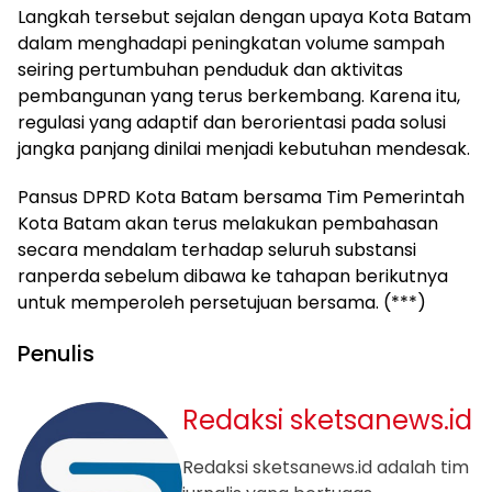
Langkah tersebut sejalan dengan upaya Kota Batam
dalam menghadapi peningkatan volume sampah
seiring pertumbuhan penduduk dan aktivitas
pembangunan yang terus berkembang. Karena itu,
regulasi yang adaptif dan berorientasi pada solusi
jangka panjang dinilai menjadi kebutuhan mendesak.
Pansus DPRD Kota Batam bersama Tim Pemerintah
Kota Batam akan terus melakukan pembahasan
secara mendalam terhadap seluruh substansi
ranperda sebelum dibawa ke tahapan berikutnya
untuk memperoleh persetujuan bersama. (***)
Penulis
Redaksi sketsanews.id
Redaksi sketsanews.id adalah tim