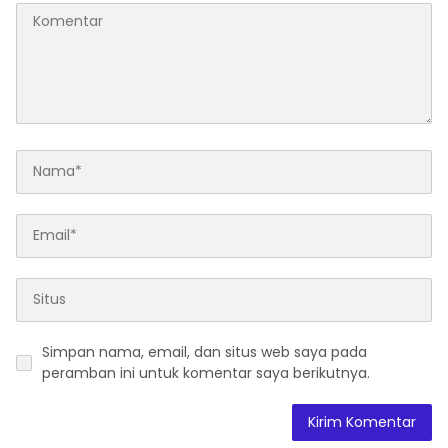
Simpan nama, email, dan situs web saya pada
peramban ini untuk komentar saya berikutnya.