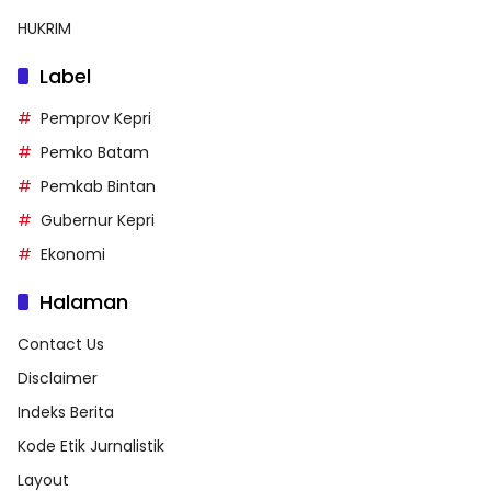
HUKRIM
Label
Pemprov Kepri
Pemko Batam
Pemkab Bintan
Gubernur Kepri
Ekonomi
Halaman
Contact Us
Disclaimer
Indeks Berita
Kode Etik Jurnalistik
Layout