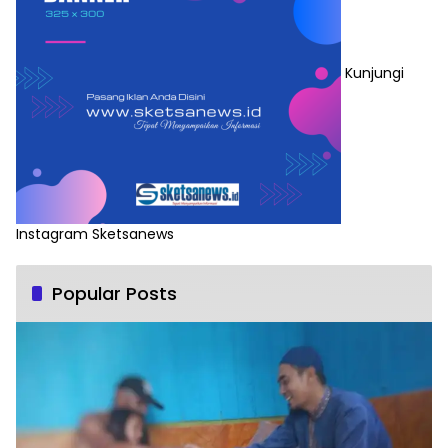
Kunjungi
Instagram Sketsanews
Popular Posts