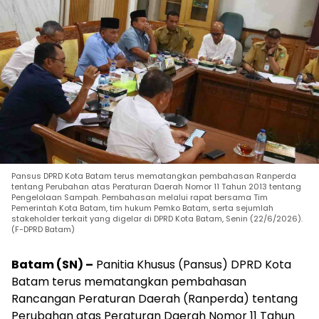
Pansus DPRD Kota Batam terus mematangkan pembahasan Ranperda
tentang Perubahan atas Peraturan Daerah Nomor 11 Tahun 2013 tentang
Pengelolaan Sampah. Pembahasan melalui rapat bersama Tim
Pemerintah Kota Batam, tim hukum Pemko Batam, serta sejumlah
stakeholder terkait yang digelar di DPRD Kota Batam, Senin (22/6/2026).
(F-DPRD Batam)
Batam (SN) –
Panitia Khusus (Pansus) DPRD Kota
Batam terus mematangkan pembahasan
Rancangan Peraturan Daerah (Ranperda) tentang
Perubahan atas Peraturan Daerah Nomor 11 Tahun