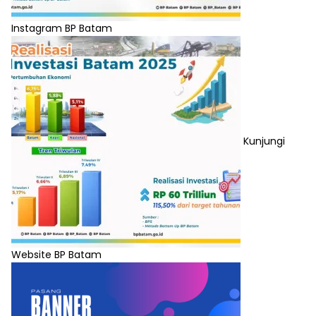
Instagram BP Batam
Kunjungi
Website BP Batam