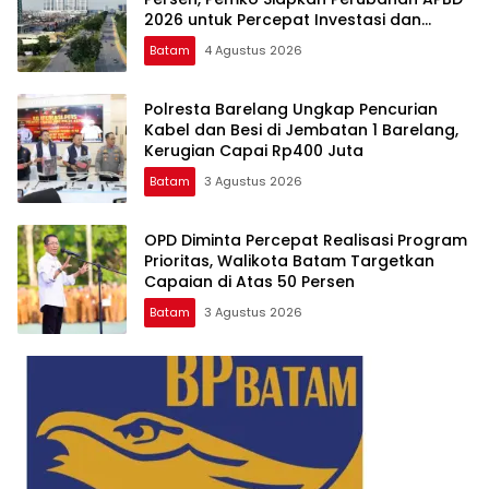
2026 untuk Percepat Investasi dan
Infrastruktur
Batam
4 Agustus 2026
Polresta Barelang Ungkap Pencurian
Kabel dan Besi di Jembatan 1 Barelang,
Kerugian Capai Rp400 Juta
Batam
3 Agustus 2026
OPD Diminta Percepat Realisasi Program
Prioritas, Walikota Batam Targetkan
Capaian di Atas 50 Persen
Batam
3 Agustus 2026