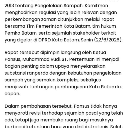
2013 tentang Pengelolaan Sampah. Komitmen
menghadirkan regulasi yang lebih relevan dengan
perkembangan zaman ditunjukkan melalui rapat
bersama Tim Pemerintah Kota Batam, tim hukum
Pemko Batam, serta sejumlah stakeholder terkait
yang digelar di DPRD Kota Batam, Senin (22/6/2026).
Rapat tersebut dipimpin langsung oleh Ketua
Pansus, Muhammad Rudi, ST. Pertemuan ini menjadi
bagian penting dalam upaya menyelaraskan
substansi ranperda dengan kebutuhan pengelolaan
sampah yang semakin kompleks, sekaligus
menjawab tantangan pembangunan Kota Batam ke
depan.
Dalam pembahasan tersebut, Pansus tidak hanya
menyoroti revisi terhadap sejumlah pasal yang telah
ada, tetapi juga membuka ruang bagi masuknya
berbagai ketentuan baru yang dinilai strategis. Salah