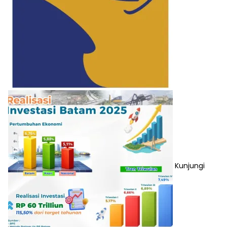
Kunjungi