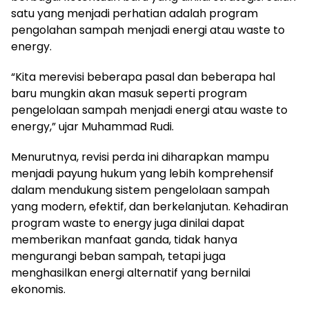
satu yang menjadi perhatian adalah program
pengolahan sampah menjadi energi atau waste to
energy.
“Kita merevisi beberapa pasal dan beberapa hal
baru mungkin akan masuk seperti program
pengelolaan sampah menjadi energi atau waste to
energy,” ujar Muhammad Rudi.
Menurutnya, revisi perda ini diharapkan mampu
menjadi payung hukum yang lebih komprehensif
dalam mendukung sistem pengelolaan sampah
yang modern, efektif, dan berkelanjutan. Kehadiran
program waste to energy juga dinilai dapat
memberikan manfaat ganda, tidak hanya
mengurangi beban sampah, tetapi juga
menghasilkan energi alternatif yang bernilai
ekonomis.