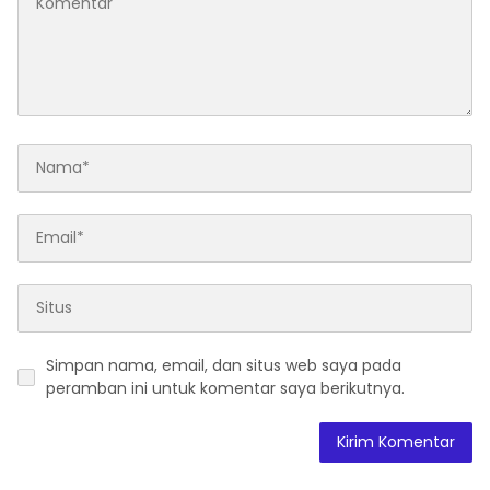
Simpan nama, email, dan situs web saya pada
peramban ini untuk komentar saya berikutnya.