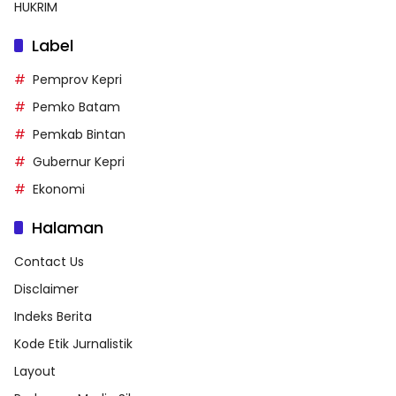
HUKRIM
Label
Pemprov Kepri
Pemko Batam
Pemkab Bintan
Gubernur Kepri
Ekonomi
Halaman
Contact Us
Disclaimer
Indeks Berita
Kode Etik Jurnalistik
Layout