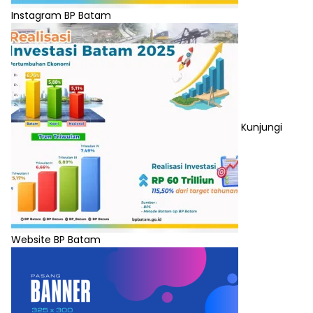
Instagram BP Batam
Kunjungi
Website BP Batam