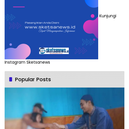
Kunjungi
Instagram Sketsanews
Popular Posts