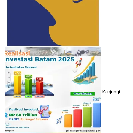
Kunjungi