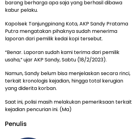
barang berharga apa saja yang berhasil dibawa
kabur pelaku.
Kapolsek Tanjungpinang Kota, AKP Sandy Pratama
Putra mengatakan pihaknya sudah menerima
laporan dari pemilik kedai kopi tersebut.
“Benar. Laporan sudah kami terima dari pemilik
usaha,” ujar AKP Sandy, Sabtu (18/2/2023).
Namun, Sandy belum bisa menjelaskan secara rinci,
terkait kronologis kejadian, hingga total kerugian
yang diderita korban.
Saat ini, polisi masih melakukan pemeriksaan terkait
kejadian pencurian ini. (Ma)
Penulis