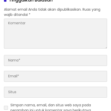
Alamat email Anda tidak akan dipublikasikan.
Ruas yang
wajib ditandai
*
Simpan nama, email, dan situs web saya pada
peramban ini untuk komentar saya berikutnya.