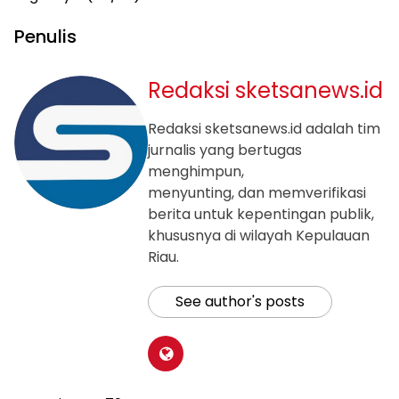
Penulis
Redaksi sketsanews.id
Redaksi sketsanews.id adalah tim
jurnalis yang bertugas
menghimpun,
menyunting, dan memverifikasi
berita untuk kepentingan publik,
khususnya di wilayah Kepulauan
Riau.
See author's posts