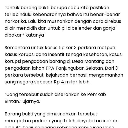
“Untuk barang bukti berupa sabu kita pastikan
terlebihdulu kebenarannya bahwa itu benar-benar
narkotika. Lalu kita musnahkan dengan cara direbus
di air mendidih dan untuk pil dibelender dan ganja
dibakar,” katanya
Sementara untuk kasus tipikor 3 perkara meliputi
kasus korupsi dana insentif tenaga kesehatan, kasus
korupsi pengadaan barang di Desa Mantang dan
pengadaan lahan TPA Tanjunguban Selatan. Dari 3
perkara tersebut, kejaksaan berhasil mengamankan
uang negara sebesar Rp 4 miliar lebih.
“Uang tersebut sudah diserahkan ke Pemkab
Bintan,” ujarnya.
Barang bukti yang dimusnahkan tersebut
merupakan perkara yang telah dinyatakan incrah
oleh PN Tanjungpinang sehingga keputusan yang