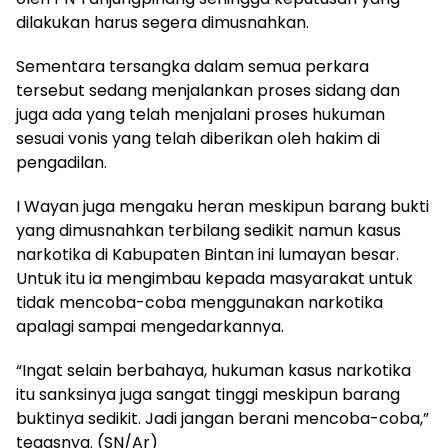
dilakukan harus segera dimusnahkan.
Sementara tersangka dalam semua perkara
tersebut sedang menjalankan proses sidang dan
juga ada yang telah menjalani proses hukuman
sesuai vonis yang telah diberikan oleh hakim di
pengadilan.
I Wayan juga mengaku heran meskipun barang bukti
yang dimusnahkan terbilang sedikit namun kasus
narkotika di Kabupaten Bintan ini lumayan besar.
Untuk itu ia mengimbau kepada masyarakat untuk
tidak mencoba-coba menggunakan narkotika
apalagi sampai mengedarkannya.
“Ingat selain berbahaya, hukuman kasus narkotika
itu sanksinya juga sangat tinggi meskipun barang
buktinya sedikit. Jadi jangan berani mencoba-coba,”
tegasnya. (SN/Ar)