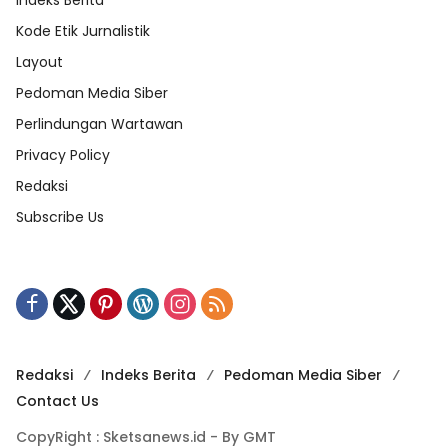
Indeks Berita
Kode Etik Jurnalistik
Layout
Pedoman Media Siber
Perlindungan Wartawan
Privacy Policy
Redaksi
Subscribe Us
Redaksi
Indeks Berita
Pedoman Media Siber
Contact Us
CopyRight : Sketsanews.id - By GMT