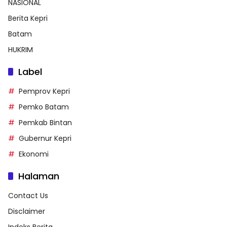
NASIONAL
Berita Kepri
Batam
HUKRIM
Label
Pemprov Kepri
Pemko Batam
Pemkab Bintan
Gubernur Kepri
Ekonomi
Halaman
Contact Us
Disclaimer