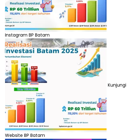
Instagram BP Batam
Kunjungi
Website BP Batam