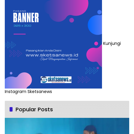
Kunjungi
Instagram Sketsanews
Popular Posts