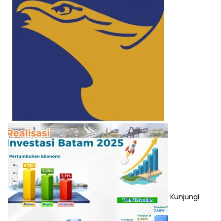
Kunjungi