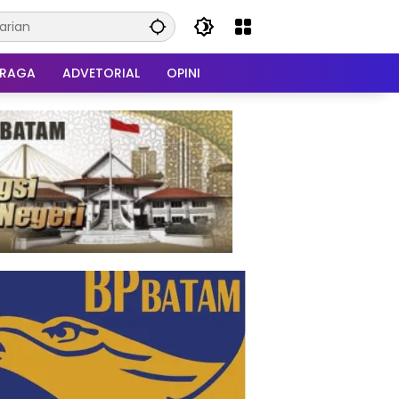
HRAGA
ADVETORIAL
OPINI