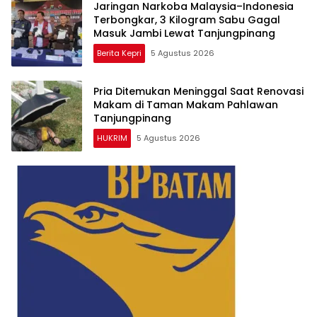
Jaringan Narkoba Malaysia–Indonesia
Terbongkar, 3 Kilogram Sabu Gagal
Masuk Jambi Lewat Tanjungpinang
Berita Kepri
5 Agustus 2026
Pria Ditemukan Meninggal Saat Renovasi
Makam di Taman Makam Pahlawan
Tanjungpinang
HUKRIM
5 Agustus 2026