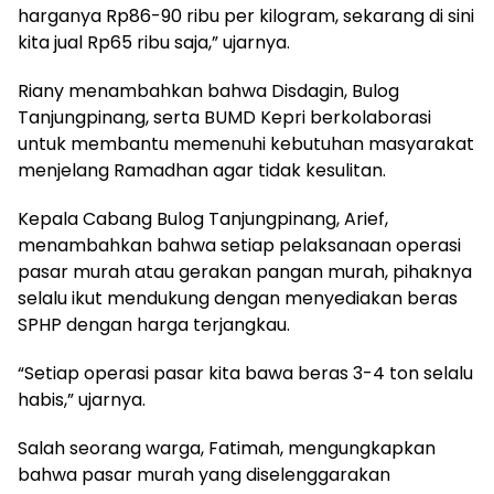
harganya Rp86-90 ribu per kilogram, sekarang di sini
kita jual Rp65 ribu saja,” ujarnya.
Riany menambahkan bahwa Disdagin, Bulog
Tanjungpinang, serta BUMD Kepri berkolaborasi
untuk membantu memenuhi kebutuhan masyarakat
menjelang Ramadhan agar tidak kesulitan.
Kepala Cabang Bulog Tanjungpinang, Arief,
menambahkan bahwa setiap pelaksanaan operasi
pasar murah atau gerakan pangan murah, pihaknya
selalu ikut mendukung dengan menyediakan beras
SPHP dengan harga terjangkau.
“Setiap operasi pasar kita bawa beras 3-4 ton selalu
habis,” ujarnya.
Salah seorang warga, Fatimah, mengungkapkan
bahwa pasar murah yang diselenggarakan