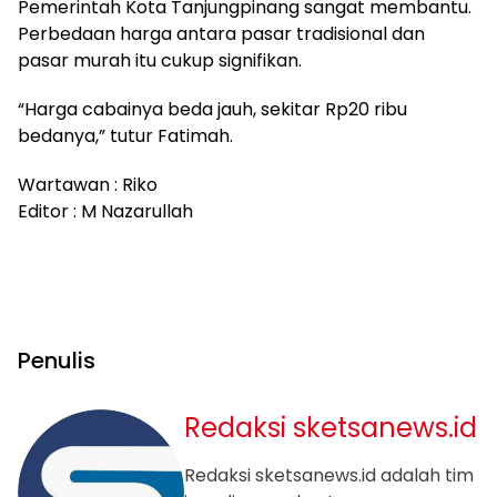
Pemerintah Kota Tanjungpinang sangat membantu.
Perbedaan harga antara pasar tradisional dan
pasar murah itu cukup signifikan.
“Harga cabainya beda jauh, sekitar Rp20 ribu
bedanya,” tutur Fatimah.
Wartawan : Riko
Editor : M Nazarullah
Penulis
Redaksi sketsanews.id
Redaksi sketsanews.id adalah tim