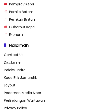
Pemprov Kepri
Pemko Batam
Pemkab Bintan
Gubernur Kepri
Ekonomi
Halaman
Contact Us
Disclaimer
Indeks Berita
Kode Etik Jurnalistik
Layout
Pedoman Media Siber
Perlindungan Wartawan
Privacy Policy