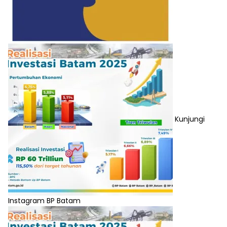
Kunjungi
Instagram BP Batam