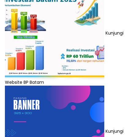
Kunjungi
Website BP Batam
Kunjungi