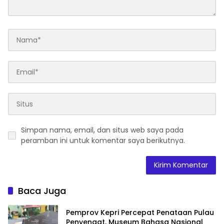
Simpan nama, email, dan situs web saya pada
peramban ini untuk komentar saya berikutnya.
Baca Juga
Pemprov Kepri Percepat Penataan Pulau
Penyengat, Museum Bahasa Nasional