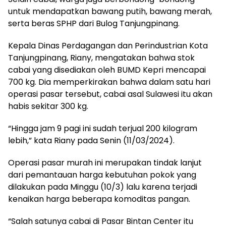
untuk mendapatkan bawang putih, bawang merah,
serta beras SPHP dari Bulog Tanjungpinang.
Kepala Dinas Perdagangan dan Perindustrian Kota
Tanjungpinang, Riany, mengatakan bahwa stok
cabai yang disediakan oleh BUMD Kepri mencapai
700 kg. Dia memperkirakan bahwa dalam satu hari
operasi pasar tersebut, cabai asal Sulawesi itu akan
habis sekitar 300 kg.
“Hingga jam 9 pagi ini sudah terjual 200 kilogram
lebih,” kata Riany pada Senin (11/03/2024).
Operasi pasar murah ini merupakan tindak lanjut
dari pemantauan harga kebutuhan pokok yang
dilakukan pada Minggu (10/3) lalu karena terjadi
kenaikan harga beberapa komoditas pangan.
“Salah satunya cabai di Pasar Bintan Center itu