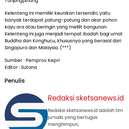
Tanjungpinang.
Kelenteng ini memiliki keunikan tersendiri, yaitu
banyak terdapat patung-patung dan akar pohon
kayu ara atau beringin yang melilit bangunan.
Kelenteng ini juga menjadi tempat ibadah bagi umat
Buddha dan Konghucu, khususnya yang berasal dari
Singapura dan Malaysia. (***)
Sumber : Pemprov Kepri
Editor : Sutana
Penulis
Redaksi sketsanews.id
Redaksi sketsanews.id adalah tim
jurnalis yang bertugas
menghimpun,