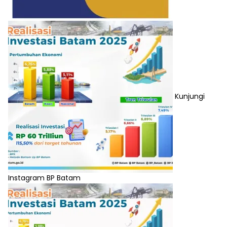
Kunjungi
Instagram BP Batam