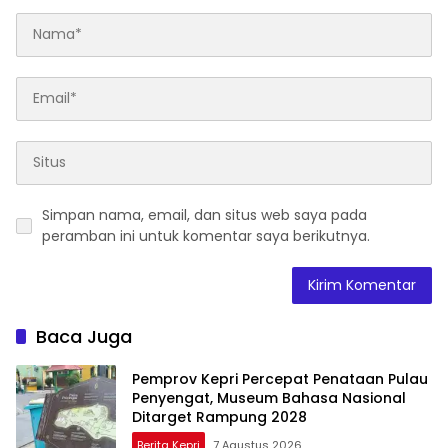
Simpan nama, email, dan situs web saya pada
peramban ini untuk komentar saya berikutnya.
Baca Juga
Pemprov Kepri Percepat Penataan Pulau
Penyengat, Museum Bahasa Nasional
Ditarget Rampung 2028
Berita Kepri
7 Agustus 2026