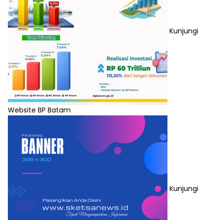
Kunjungi
Website BP Batam
Kunjungi