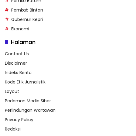
Pemko Batam
Pemkab Bintan
Gubernur Kepri
Ekonomi
Halaman
Contact Us
Disclaimer
Indeks Berita
Kode Etik Jurnalistik
Layout
Pedoman Media Siber
Perlindungan Wartawan
Privacy Policy
Redaksi