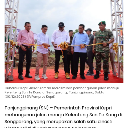
Gubernur Kepri Ansar Ahmad meresmikan pembangunan jalan menuju
Kelenteng Sun Te Kong di Senggarang,, Tanjungpinang, Sabtu
(30/12/2023) (F/Pemprov Kepri)
Tanjungpinang (SN) – Pemerintah Provinsi Kepri
mebangunan jalan menuju Kelenteng Sun Te Kong di
Senggarang, yang merupakan salah satu dinasti