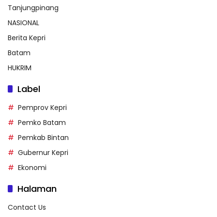
Tanjungpinang
NASIONAL
Berita Kepri
Batam
HUKRIM
Label
Pemprov Kepri
Pemko Batam
Pemkab Bintan
Gubernur Kepri
Ekonomi
Halaman
Contact Us