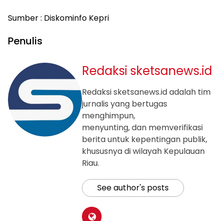
Sumber : Diskominfo Kepri
Penulis
Redaksi sketsanews.id
Redaksi sketsanews.id adalah tim
jurnalis yang bertugas
menghimpun,
menyunting, dan memverifikasi
berita untuk kepentingan publik,
khususnya di wilayah Kepulauan
Riau.
See author's posts