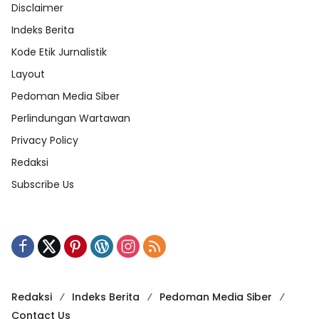
Disclaimer
Indeks Berita
Kode Etik Jurnalistik
Layout
Pedoman Media Siber
Perlindungan Wartawan
Privacy Policy
Redaksi
Subscribe Us
Redaksi
Indeks Berita
Pedoman Media Siber
Contact Us