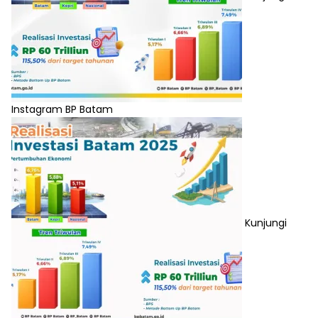
Instagram BP Batam
Kunjungi