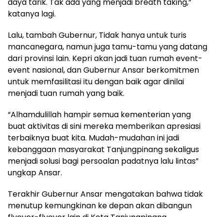
daya tarik. Tak ada yang menjadi breath taking,”
katanya lagi.
Lalu, tambah Gubernur, Tidak hanya untuk turis
mancanegara, namun juga tamu-tamu yang datang
dari provinsi lain. Kepri akan jadi tuan rumah event-
event nasional, dan Gubernur Ansar berkomitmen
untuk memfasilitasi itu dengan baik agar dinilai
menjadi tuan rumah yang baik.
“Alhamdulillah hampir semua kementerian yang
buat aktivitas di sini mereka memberikan apresiasi
terbaiknya buat kita. Mudah-mudahan ini jadi
kebanggaan masyarakat Tanjungpinang sekaligus
menjadi solusi bagi persoalan padatnya lalu lintas”
ungkap Ansar.
Terakhir Gubernur Ansar mengatakan bahwa tidak
menutup kemungkinan ke depan akan dibangun