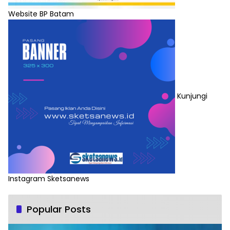
Website BP Batam
Kunjungi
Instagram Sketsanews
Popular Posts