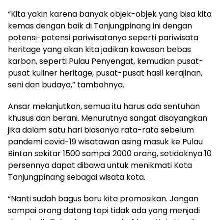
“Kita yakin karena banyak objek-objek yang bisa kita
kemas dengan baik di Tanjungpinang ini dengan
potensi-potensi pariwisatanya seperti pariwisata
heritage yang akan kita jadikan kawasan bebas
karbon, seperti Pulau Penyengat, kemudian pusat-
pusat kuliner heritage, pusat-pusat hasil kerajinan,
seni dan budaya,” tambahnya.
Ansar melanjutkan, semua itu harus ada sentuhan
khusus dan berani. Menurutnya sangat disayangkan
jika dalam satu hari biasanya rata-rata sebelum
pandemi covid-19 wisatawan asing masuk ke Pulau
Bintan sekitar 1500 sampai 2000 orang, setidaknya 10
persennya dapat dibawa untuk menikmati Kota
Tanjungpinang sebagai wisata kota.
“Nanti sudah bagus baru kita promosikan. Jangan
sampai orang datang tapi tidak ada yang menjadi