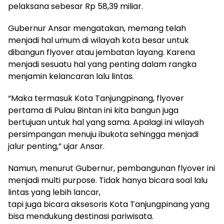
pelaksana sebesar Rp 58,39 miliar.
Gubernur Ansar mengatakan, memang telah
menjadi hal umum di wilayah kota besar untuk
dibangun flyover atau jembatan layang. Karena
menjadi sesuatu hal yang penting dalam rangka
menjamin kelancaran lalu lintas.
“Maka termasuk Kota Tanjungpinang, flyover
pertama di Pulau Bintan ini kita bangun juga
bertujuan untuk hal yang sama. Apalagi ini wilayah
persimpangan menuju ibukota sehingga menjadi
jalur penting,” ujar Ansar.
Namun, menurut Gubernur, pembangunan flyover ini
menjadi multi purpose. Tidak hanya bicara soal lalu
lintas yang lebih lancar,
tapi juga bicara aksesoris Kota Tanjungpinang yang
bisa mendukung destinasi pariwisata.