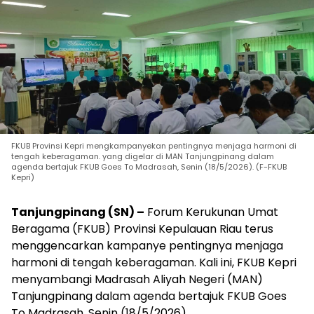
FKUB Provinsi Kepri mengkampanyekan pentingnya menjaga harmoni di
tengah keberagaman. yang digelar di MAN Tanjungpinang dalam
agenda bertajuk FKUB Goes To Madrasah, Senin (18/5/2026). (F-FKUB
Kepri)
Tanjungpinang (SN) –
Forum Kerukunan Umat
Beragama (FKUB) Provinsi Kepulauan Riau terus
menggencarkan kampanye pentingnya menjaga
harmoni di tengah keberagaman. Kali ini, FKUB Kepri
menyambangi Madrasah Aliyah Negeri (MAN)
Tanjungpinang dalam agenda bertajuk FKUB Goes
To Madrasah, Senin (18/5/2026).