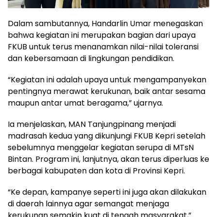
Dalam sambutannya, Handarlin Umar menegaskan
bahwa kegiatan ini merupakan bagian dari upaya
FKUB untuk terus menanamkan nilai-nilai toleransi
dan kebersamaan di lingkungan pendidikan.
“Kegiatan ini adalah upaya untuk mengampanyekan
pentingnya merawat kerukunan, baik antar sesama
maupun antar umat beragama,” ujarnya.
Ia menjelaskan, MAN Tanjungpinang menjadi
madrasah kedua yang dikunjungi FKUB Kepri setelah
sebelumnya menggelar kegiatan serupa di MTsN
Bintan. Program ini, lanjutnya, akan terus diperluas ke
berbagai kabupaten dan kota di Provinsi Kepri.
“Ke depan, kampanye seperti ini juga akan dilakukan
di daerah lainnya agar semangat menjaga
kerukunan semakin kuat di tengah masyarakat,”