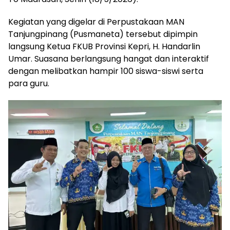
Kegiatan yang digelar di Perpustakaan MAN
Tanjungpinang (Pusmaneta) tersebut dipimpin
langsung Ketua FKUB Provinsi Kepri, H. Handarlin
Umar. Suasana berlangsung hangat dan interaktif
dengan melibatkan hampir 100 siswa-siswi serta
para guru.