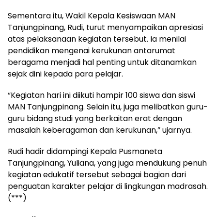
Sementara itu, Wakil Kepala Kesiswaan MAN
Tanjungpinang, Rudi, turut menyampaikan apresiasi
atas pelaksanaan kegiatan tersebut. Ia menilai
pendidikan mengenai kerukunan antarumat
beragama menjadi hal penting untuk ditanamkan
sejak dini kepada para pelajar.
“Kegiatan hari ini diikuti hampir 100 siswa dan siswi
MAN Tanjungpinang. Selain itu, juga melibatkan guru-
guru bidang studi yang berkaitan erat dengan
masalah keberagaman dan kerukunan,” ujarnya.
Rudi hadir didampingi Kepala Pusmaneta
Tanjungpinang, Yuliana, yang juga mendukung penuh
kegiatan edukatif tersebut sebagai bagian dari
penguatan karakter pelajar di lingkungan madrasah.
(***)