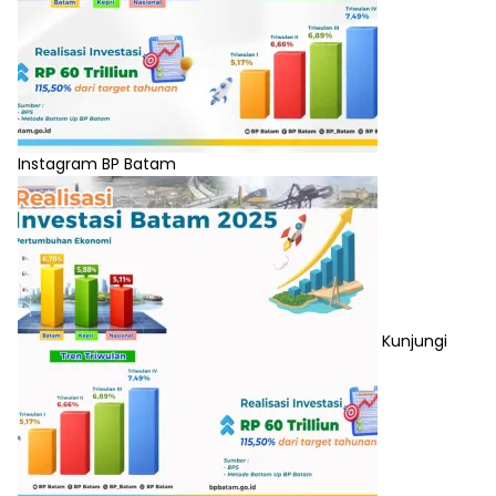
Instagram BP Batam
Kunjungi