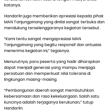
katanya.
Handarlin juga memberikan apresiasi kepada pihak
MAN Tanjungpinang yang dinilai sangat terbuka dan
mendukung terselenggaranya kegiatan tersebut.
“Kami tentu sangat mengapresiasi MAN
Tanjungpinang yang begitu responsif dan antusias
menerima kegiatan ini,” tegasnya.
Menurutnya, para peserta yang hadir diharapkan
dapat menjadi generasi yang mampu menjaga
persatuan dan memperkuat nilai toleransi di
lingkungan masing-masing.
“Pembangunan daerah sangat membutuhkan
kebersamaan dan rasa kekeluargaan. Salah satu
kuncinya adalah terjaganya kerukunan,” tutup
Handarlin.