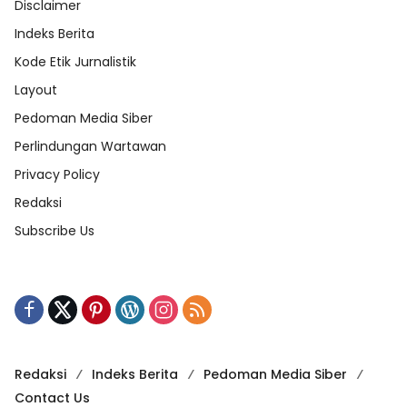
Disclaimer
Indeks Berita
Kode Etik Jurnalistik
Layout
Pedoman Media Siber
Perlindungan Wartawan
Privacy Policy
Redaksi
Subscribe Us
Redaksi
Indeks Berita
Pedoman Media Siber
Contact Us