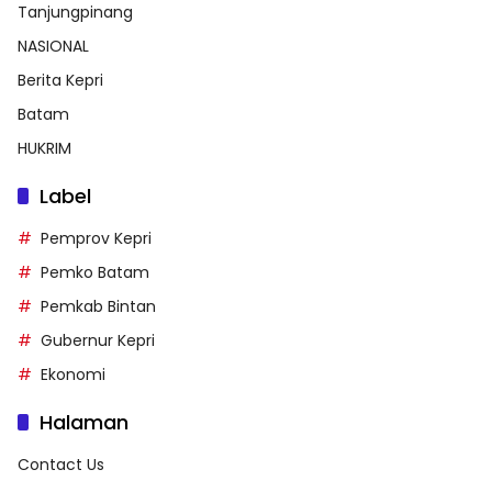
Tanjungpinang
NASIONAL
Berita Kepri
Batam
HUKRIM
Label
Pemprov Kepri
Pemko Batam
Pemkab Bintan
Gubernur Kepri
Ekonomi
Halaman
Contact Us