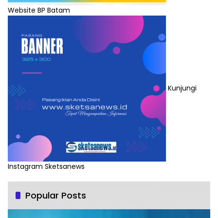
Website BP Batam
Kunjungi
Instagram Sketsanews
Popular Posts