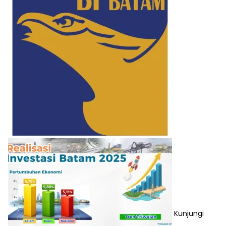
Kunjungi