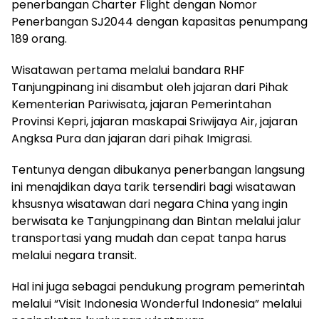
penerbangan Charter Flight dengan Nomor
Penerbangan SJ2044 dengan kapasitas penumpang
189 orang.
Wisatawan pertama melalui bandara RHF
Tanjungpinang ini disambut oleh jajaran dari Pihak
Kementerian Pariwisata, jajaran Pemerintahan
Provinsi Kepri, jajaran maskapai Sriwijaya Air, jajaran
Angksa Pura dan jajaran dari pihak Imigrasi.
Tentunya dengan dibukanya penerbangan langsung
ini menajdikan daya tarik tersendiri bagi wisatawan
khsusnya wisatawan dari negara China yang ingin
berwisata ke Tanjungpinang dan Bintan melalui jalur
transportasi yang mudah dan cepat tanpa harus
melalui negara transit.
Hal ini juga sebagai pendukung program pemerintah
melalui “Visit Indonesia Wonderful Indonesia” melalui