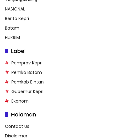
NASIONAL
Berita Kepri
Batam
HUKRIM
Label
Pemprov Kepri
Pemko Batam
Pemkab Bintan
Gubernur Kepri
Ekonomi
Halaman
Contact Us
Disclaimer