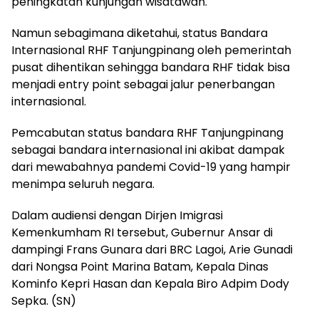
peningkatan kunjungan wisatawan.
Namun sebagimana diketahui, status Bandara
Internasional RHF Tanjungpinang oleh pemerintah
pusat dihentikan sehingga bandara RHF tidak bisa
menjadi entry point sebagai jalur penerbangan
internasional.
Pemcabutan status bandara RHF Tanjungpinang
sebagai bandara internasional ini akibat dampak
dari mewabahnya pandemi Covid-19 yang hampir
menimpa seluruh negara.
Dalam audiensi dengan Dirjen Imigrasi
Kemenkumham RI tersebut, Gubernur Ansar di
dampingi Frans Gunara dari BRC Lagoi, Arie Gunadi
dari Nongsa Point Marina Batam, Kepala Dinas
Kominfo Kepri Hasan dan Kepala Biro Adpim Dody
Sepka. (SN)