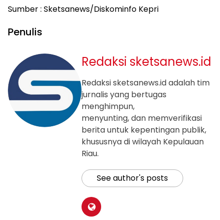
Sumber : Sketsanews/Diskominfo Kepri
Penulis
Redaksi sketsanews.id
Redaksi sketsanews.id adalah tim
jurnalis yang bertugas
menghimpun,
menyunting, dan memverifikasi
berita untuk kepentingan publik,
khususnya di wilayah Kepulauan
Riau.
See author's posts