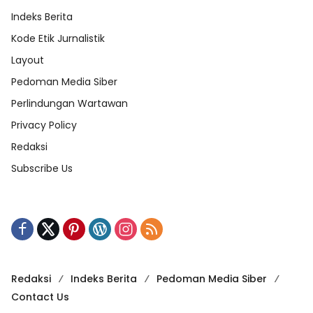
Indeks Berita
Kode Etik Jurnalistik
Layout
Pedoman Media Siber
Perlindungan Wartawan
Privacy Policy
Redaksi
Subscribe Us
Redaksi
Indeks Berita
Pedoman Media Siber
Contact Us