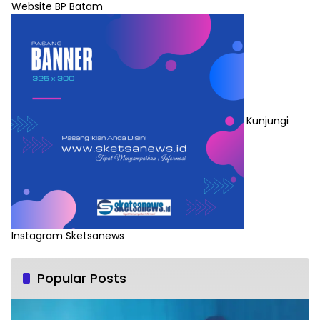
Website BP Batam
Kunjungi
Instagram Sketsanews
Popular Posts