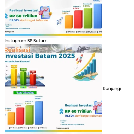
Instagram BP Batam
Kunjungi