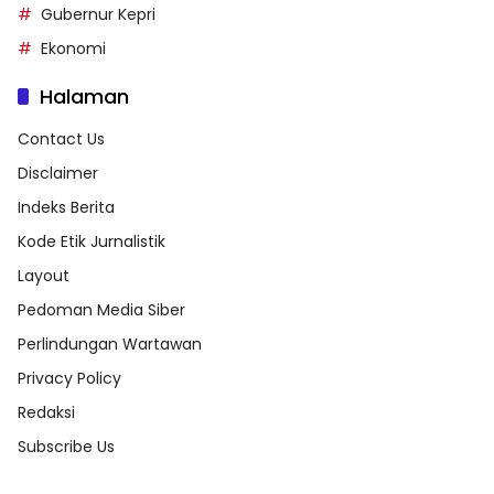
Gubernur Kepri
Ekonomi
Halaman
Contact Us
Disclaimer
Indeks Berita
Kode Etik Jurnalistik
Layout
Pedoman Media Siber
Perlindungan Wartawan
Privacy Policy
Redaksi
Subscribe Us