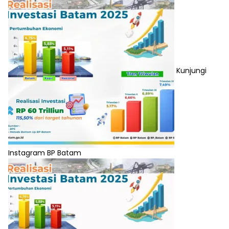
Kunjungi
Instagram BP Batam