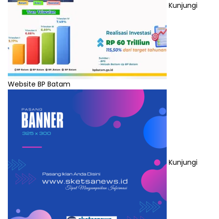
Kunjungi
Website BP Batam
Kunjungi