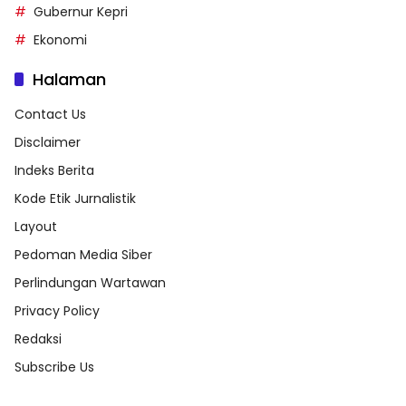
Gubernur Kepri
Ekonomi
Halaman
Contact Us
Disclaimer
Indeks Berita
Kode Etik Jurnalistik
Layout
Pedoman Media Siber
Perlindungan Wartawan
Privacy Policy
Redaksi
Subscribe Us