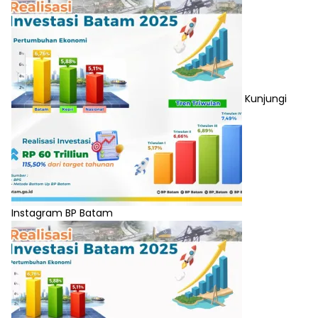
Kunjungi
Instagram BP Batam