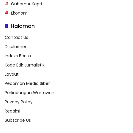
Gubernur Kepri
Ekonomi
Halaman
Contact Us
Disclaimer
Indeks Berita
Kode Etik Jurnalistik
Layout
Pedoman Media Siber
Perlindungan Wartawan
Privacy Policy
Redaksi
Subscribe Us