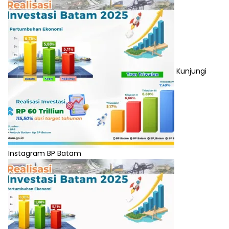
Kunjungi
Instagram BP Batam