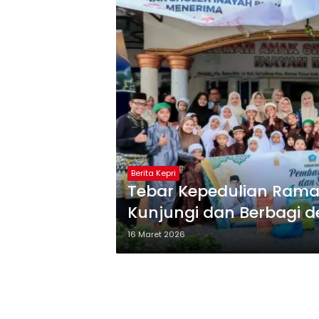
Berita Kepri
Tebar Kepedulian Rama
Kunjungi dan Berbagi d
16 Maret 2026