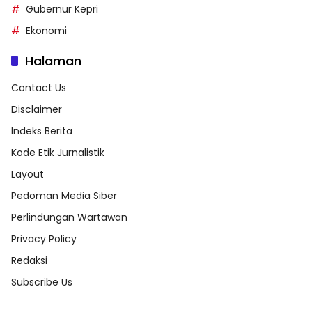
Gubernur Kepri
Ekonomi
Halaman
Contact Us
Disclaimer
Indeks Berita
Kode Etik Jurnalistik
Layout
Pedoman Media Siber
Perlindungan Wartawan
Privacy Policy
Redaksi
Subscribe Us