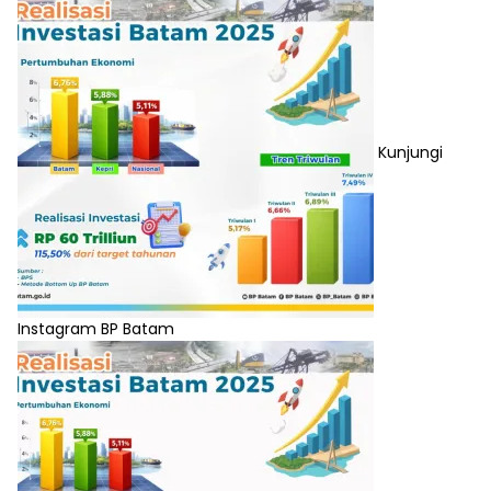
Kunjungi
Instagram BP Batam