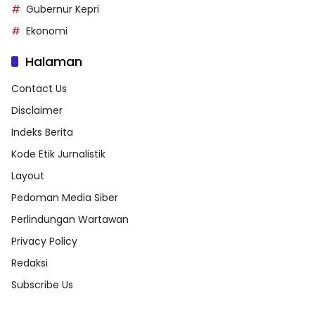
Gubernur Kepri
Ekonomi
Halaman
Contact Us
Disclaimer
Indeks Berita
Kode Etik Jurnalistik
Layout
Pedoman Media Siber
Perlindungan Wartawan
Privacy Policy
Redaksi
Subscribe Us