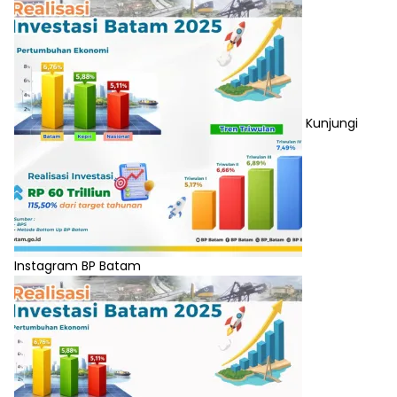
Kunjungi
Instagram BP Batam