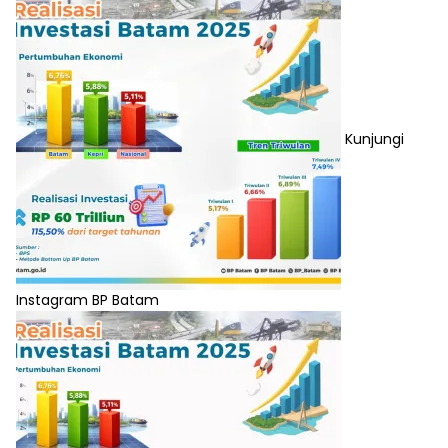
Kunjungi
Instagram BP Batam