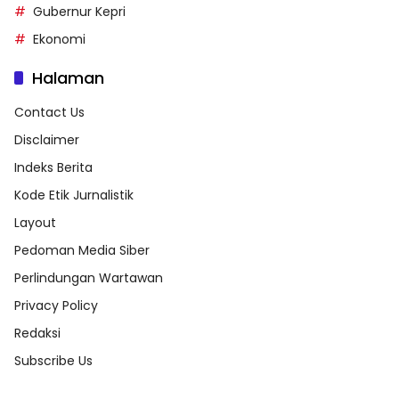
Gubernur Kepri
Ekonomi
Halaman
Contact Us
Disclaimer
Indeks Berita
Kode Etik Jurnalistik
Layout
Pedoman Media Siber
Perlindungan Wartawan
Privacy Policy
Redaksi
Subscribe Us